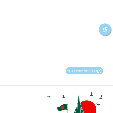
আপনার মতামত প্রদান করুন