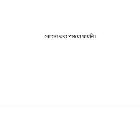
কোনো তথ্য পাওয়া যায়নি।