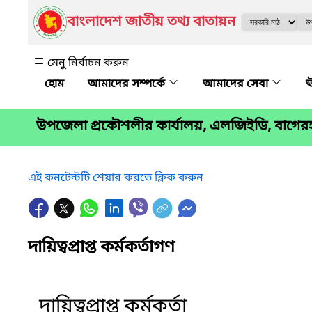
বাংলাদেশ জাতীয় তথ্য বাতায়ন
মেনু নির্বাচন করুন
আমাদের সম্পর্কে
আমাদের সেবা
ঊ
উপজেলা প্রকৌশলীর কার্যালয়, এলজিইডি, বাগের
এই কনটেন্টটি শেয়ার করতে ক্লিক করুন
দায়িত্বপ্রাপ্ত কর্মকর্তাগণ
দায়িত্বপ্রাপ্ত কর্মকর্তা