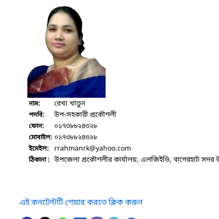
রেখা খাতুন
নাম:
উপ-সহকারী প্রকৌশলী
পদবি:
০১৭৩৮৮২৪৩২৮
ফোন:
০১৭৩৮৮২৪৩২৮
মোবাইল:
rrahmanrk
@yahoo.com
ইমেইল:
উপজেলা প্রকৌশলীর কার্যালয়, এলজিইডি, বাগেরহাট সদর 
ঠিকানা :
এই কনটেন্টটি শেয়ার করতে ক্লিক করুন